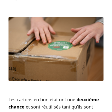
Les cartons en bon état ont une
deuxième
chance
et sont réutilisés tant qu’ils sont