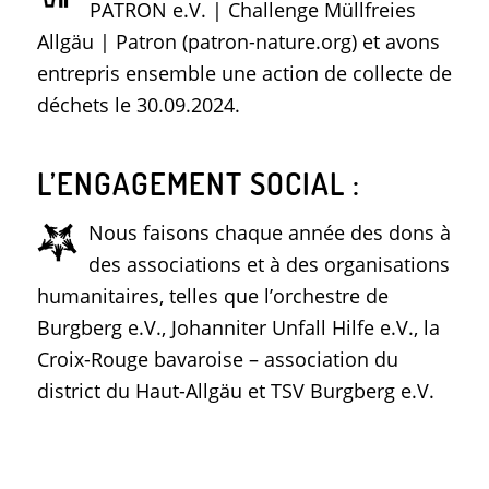
PATRON e.V. | Challenge Müllfreies
Allgäu | Patron (patron-nature.org) et avons
entrepris ensemble une action de collecte de
déchets le 30.09.2024.
L’ENGAGEMENT SOCIAL :
Nous faisons chaque année des dons à
des associations et à des organisations
humanitaires, telles que l’orchestre de
Burgberg e.V., Johanniter Unfall Hilfe e.V., la
Croix-Rouge bavaroise – association du
district du Haut-Allgäu et TSV Burgberg e.V.