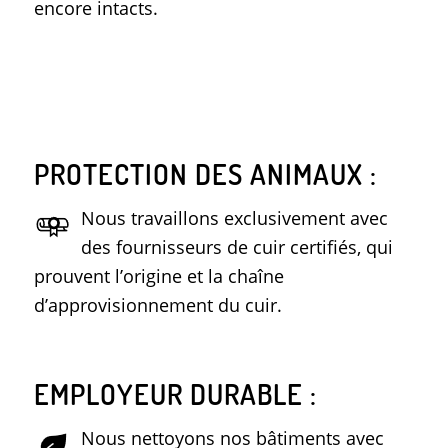
encore intacts.
PROTECTION DES ANIMAUX :
Nous travaillons exclusivement avec
des fournisseurs de cuir certifiés, qui
prouvent l’origine et la chaîne
d’approvisionnement du cuir.
EMPLOYEUR DURABLE :
Nous nettoyons nos bâtiments avec