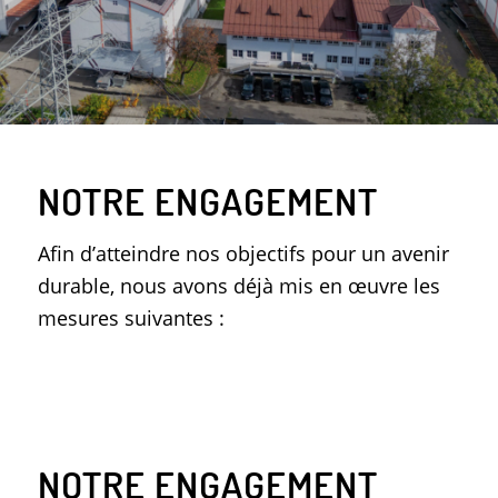
NOTRE ENGAGEMENT
Afin d’atteindre nos objectifs pour un avenir
durable, nous avons déjà mis en œuvre les
mesures suivantes :
NOTRE ENGAGEMENT