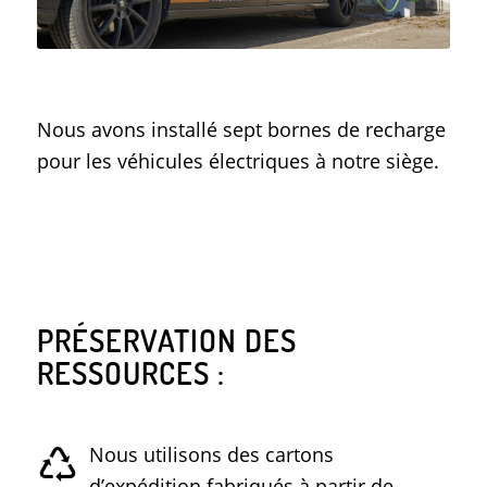
Nous avons installé sept bornes de recharge
pour les véhicules électriques à notre siège.
PRÉSERVATION DES
RESSOURCES :
Nous utilisons des cartons
d’expédition fabriqués à partir de