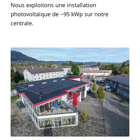
Nous exploitons une installation
photovoltaïque de ~95 kWp sur notre
centrale.