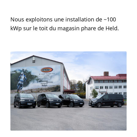
Nous exploitons une installation de ~100
kWp sur le toit du magasin phare de Held.