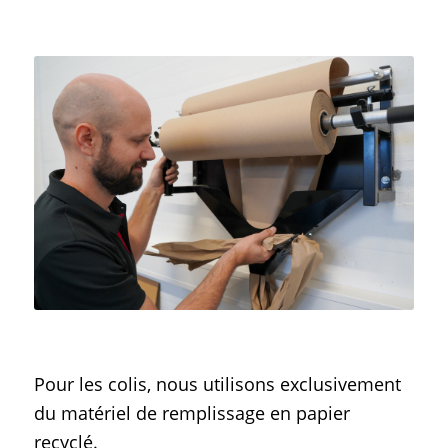
Pour les colis, nous utilisons exclusivement
du matériel de remplissage en papier
recyclé.