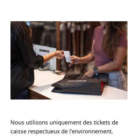
Nous utilisons uniquement des tickets de
caisse respectueux de l’environnement.