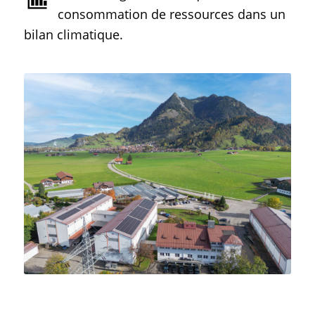
consommation de ressources dans un
bilan climatique.