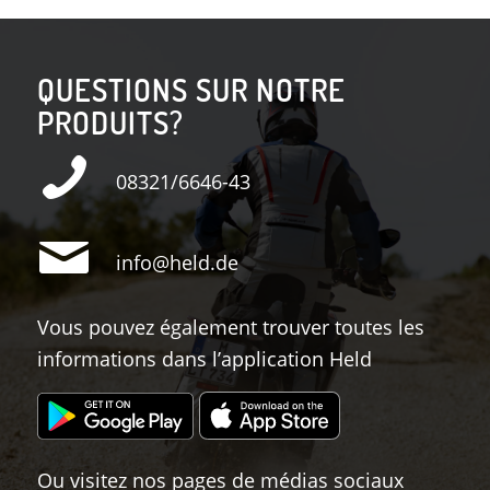
QUESTIONS SUR NOTRE
PRODUITS?
08321/6646-43
info@held.de
Vous pouvez également trouver toutes les
informations dans l’application Held
Ou visitez nos pages de médias sociaux