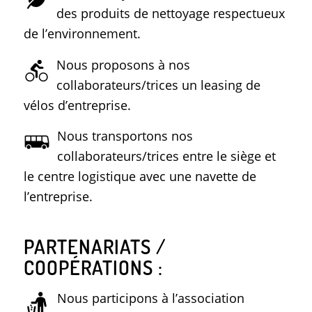
des produits de nettoyage respectueux
de l’environnement.
Nous proposons à nos
collaborateurs/trices un leasing de
vélos d’entreprise.
Nous transportons nos
collaborateurs/trices entre le siège et
le centre logistique avec une navette de
l’entreprise.
PARTENARIATS /
COOPÉRATIONS :
Nous participons à l’association