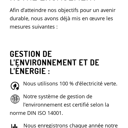
Afin d’atteindre nos objectifs pour un avenir
durable, nous avons déjà mis en œuvre les
mesures suivantes :
GESTION DE
L’ENVIRONNEMENT ET DE
L’ÉNERGIE :
Nous utilisons 100 % d’électricité verte.
Notre système de gestion de
l’environnement est certifié selon la
norme DIN ISO 14001.
Nous enregistrons chaque année notre