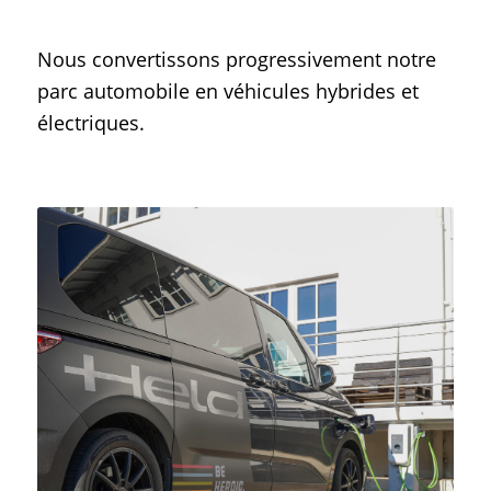
Nous convertissons progressivement notre
parc automobile en véhicules hybrides et
électriques.