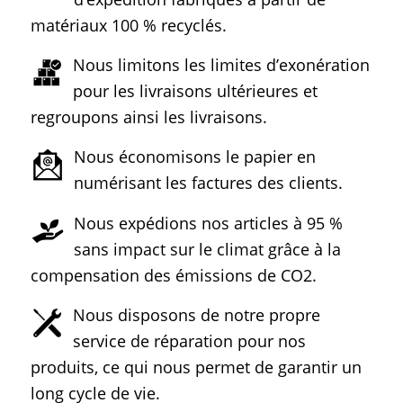
matériaux 100 % recyclés.
Nous limitons les limites d’exonération
pour les livraisons ultérieures et
regroupons ainsi les livraisons.
Nous économisons le papier en
numérisant les factures des clients.
Nous expédions nos articles à 95 %
sans impact sur le climat grâce à la
compensation des émissions de CO2.
Nous disposons de notre propre
service de réparation pour nos
produits, ce qui nous permet de garantir un
long cycle de vie.