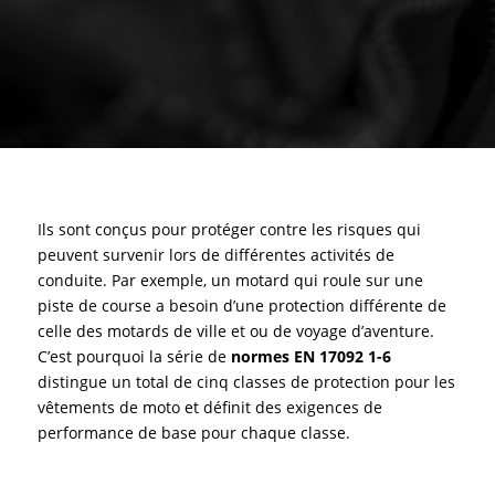
Ils sont conçus pour protéger contre les risques qui
peuvent survenir lors de différentes activités de
conduite. Par exemple, un motard qui roule sur une
piste de course a besoin d’une protection différente de
celle des motards de ville et ou de voyage d’aventure.
C’est pourquoi la série de
normes EN 17092 1-6
distingue un total de cinq classes de protection pour les
vêtements de moto et définit des exigences de
performance de base pour chaque classe.