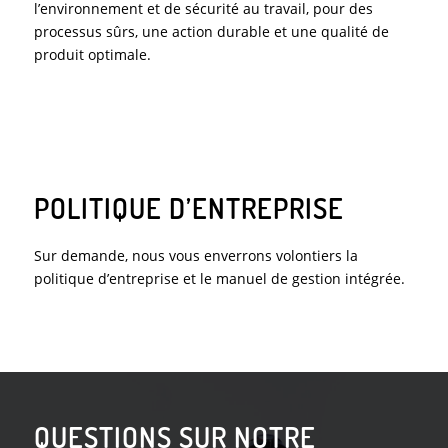
l’environnement et de sécurité au travail, pour des
processus sûrs, une action durable et une qualité de
produit optimale.
POLITIQUE D’ENTREPRISE
Sur demande, nous vous enverrons volontiers la
politique d’entreprise et le manuel de gestion intégrée.
QUESTIONS SUR NOTRE