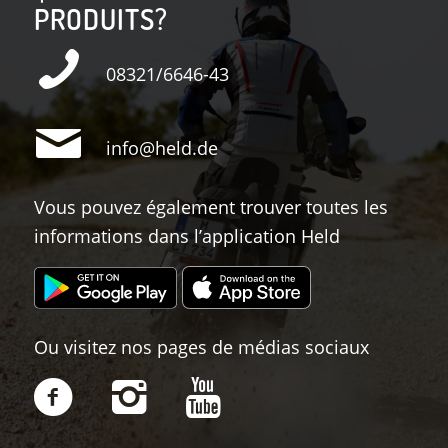
PRODUITS?
08321/6646-43
info@held.de
Vous pouvez également trouver toutes les
informations dans l’application Held
Ou visitez nos pages de médias sociaux