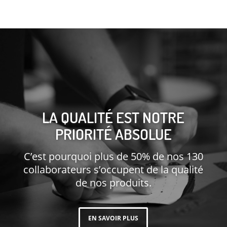
LA QUALITÉ EST NOTRE
PRIORITÉ ABSOLUE
C’est pourquoi plus de 50% de nos 130
collaborateurs s’occupent de la qualité
de nos produits.
EN SAVOIR PLUS