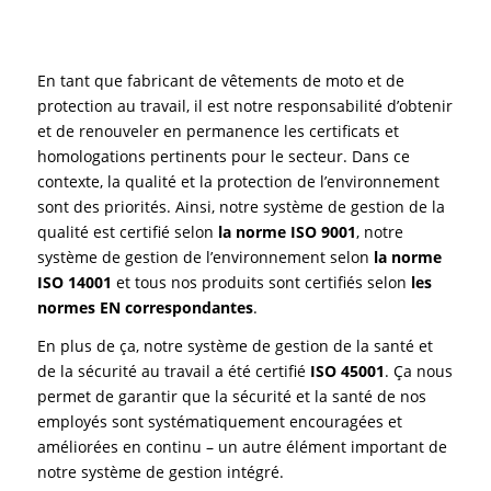
En tant que fabricant de vêtements de moto et de
protection au travail, il est notre responsabilité d’obtenir
et de renouveler en permanence les certificats et
homologations pertinents pour le secteur. Dans ce
contexte, la qualité et la protection de l’environnement
sont des priorités. Ainsi, notre système de gestion de la
qualité est certifié selon
la norme ISO 9001
, notre
système de gestion de l’environnement selon
la norme
ISO 14001
et tous nos produits sont certifiés selon
les
normes EN correspondantes
.
En plus de ça, notre système de gestion de la santé et
de la sécurité au travail a été certifié
ISO 45001
. Ça nous
permet de garantir que la sécurité et la santé de nos
employés sont systématiquement encouragées et
améliorées en continu – un autre élément important de
notre système de gestion intégré.