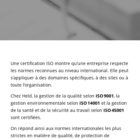
Une certification ISO montre qu’une entreprise respecte
les normes reconnues au niveau international. Elle peut
s’appliquer à des domaines spécifiques, à des sites ou à
toute l’organisation.
Chez Held, la gestion de la qualité selon
ISO 9001
, la
gestion environnementale selon
ISO 14001
et la gestion
de la santé et de la sécurité au travail selon
ISO 45001
sont certifiées.
On répond ainsi aux normes internationales les plus
strictes en matière de qualité, de protection de