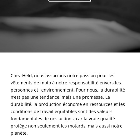
Chez Held, nous associons notre passion pour les
vêtements de moto à notre responsabilité envers les
personnes et l’environnement. Pour nous, la durabilité
n’est pas une tendance, mais une promesse. La
durabilité, la production économe en ressources et les
conditions de travail équitables sont des valeurs
fondamentales de nos actions, car la vraie qualité
protège non seulement les motards, mais aussi notre
planète.