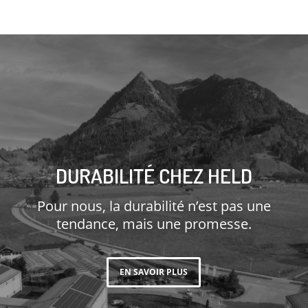
DURABILITÉ CHEZ HELD
Pour nous, la durabilité n’est pas une
tendance, mais une promesse.
EN SAVOIR PLUS