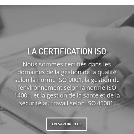
LA CERTIFICATION ISO
Nous sommes certifiés dans les
domaines de la gestion de la qualité
selon la norme ISO 9001, la gestion de
l’environnement selon la norme ISO
14001, et la gestion de la santé et de la
sécurité au travail selon ISO 45001.
EN SAVOIR PLUS