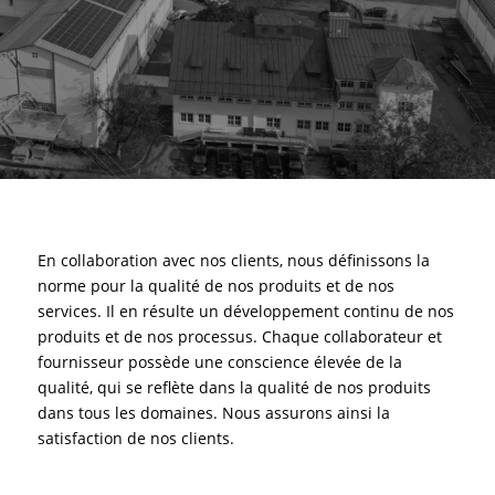
En collaboration avec nos clients, nous définissons la
norme pour la qualité de nos produits et de nos
services. Il en résulte un développement continu de nos
produits et de nos processus. Chaque collaborateur et
fournisseur possède une conscience élevée de la
qualité, qui se reflète dans la qualité de nos produits
dans tous les domaines. Nous assurons ainsi la
satisfaction de nos clients.