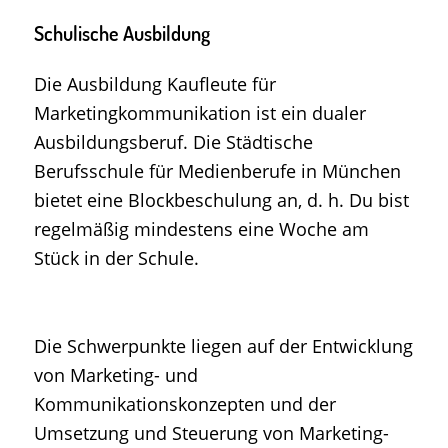
Schulische Ausbildung
Die Ausbildung Kaufleute für
Marketingkommunikation ist ein dualer
Ausbildungsberuf. Die Städtische
Berufsschule für Medienberufe in München
bietet eine Blockbeschulung an,
d. h. Du bist
regelmäßig mindestens eine Woche am
Stück in der Schule.
Die Schwerpunkte liegen auf der Entwicklung
von Marketing- und
Kommunikationskonzepten und der
Umsetzung und Steuerung von Marketing-