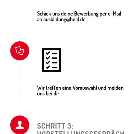
Schick uns deine Bewerbung per e-Mail
an ausbildung@held.de
Wir treffen eine Vorauswahl und melden
uns bei dir
SCHRITT 3:
VORSTELLUNGSGESPRÄCH