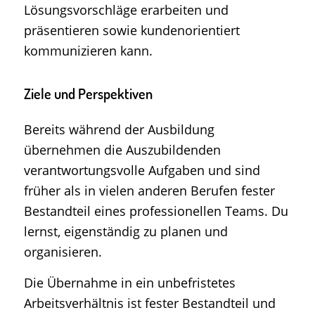
Lösungsvorschläge erarbeiten und
präsentieren sowie kundenorientiert
kommunizieren kann.
Ziele und Perspektiven
Bereits während der Ausbildung
übernehmen die Auszubildenden
verantwortungsvolle Aufgaben und sind
früher als in vielen anderen Berufen fester
Bestandteil eines professionellen Teams. Du
lernst, eigenständig zu planen und
organisieren.
Die Übernahme in ein unbefristetes
Arbeitsverhältnis ist fester Bestandteil und