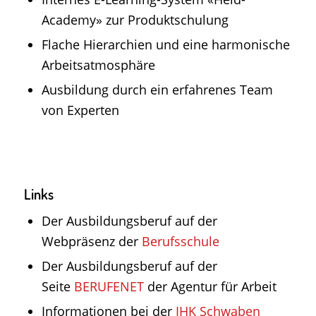
Academy» zur Produktschulung
Flache Hierarchien und eine harmonische
Arbeitsatmosphäre
Ausbildung durch ein erfahrenes Team
von Experten
Links
Der Ausbildungsberuf auf der
Webpräsenz der
Berufsschule
Der Ausbildungsberuf auf der
Seite
BERUFENET
der Agentur für Arbeit
Informationen bei der
IHK Schwaben