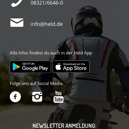
08321/6646-0
info@held.de
Alle Infos findest du auch in der Held App
Folge uns auf Social Media
NEWSLETTER ANMELDUNG: