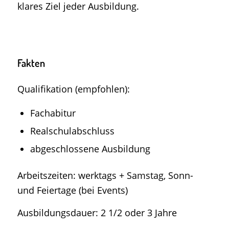
klares Ziel jeder Ausbildung.
Fakten
Qualifikation (empfohlen):
Fachabitur
Realschulabschluss
abgeschlossene Ausbildung
Arbeitszeiten: werktags + Samstag, Sonn-
und Feiertage (bei Events)
Ausbildungsdauer: 2 1/2 oder 3 Jahre