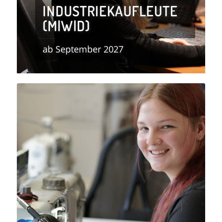
INDUSTRIEKAUFLEUTE
(M|W|D)
ab September 2027