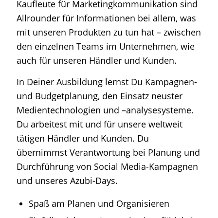
Kaufleute für Marketingkommunikation sind
Allrounder für Informationen bei
allem
,
was
mit unseren Produkten zu tun hat – zwischen
den einzelnen Teams im Unternehmen, wie
auch für unseren Händler und Kunden.
In Deiner Ausbildung lernst Du Kampagnen-
und Budgetplanung, den Einsatz neuster
Medientechnologien und –
analysesysteme
.
Du arbeitest mit und für unsere weltweit
tätigen Händler und Kunden. Du
übernimmst Verantwortung bei Planung und
Durchführung von
Social
M
edia
-Kampagnen
und unseres Azubi-Days.
Spaß am Planen und Organisieren