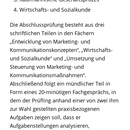
Wirtschafts- und Sozialkunde
Die Abschlussprüfung besteht aus drei
schriftlichen Teilen in den Fächern
„Entwicklung von Marketing- und
Kommunikationskonzepten“, „Wirtschafts-
und Sozialkunde“ und „Umsetzung und
Steuerung von Marketing- und
Kommunikationsmaßnahmen“.
Abschließend folgt ein mündlicher Teil in
Form eines 20-minütigen Fachgesprächs, in
dem der Prüfling anhand einer von zwei ihm
zur Wahl gestellten praxisbezogenen
Aufgaben zeigen soll, dass er
Aufgabenstellungen analysieren,