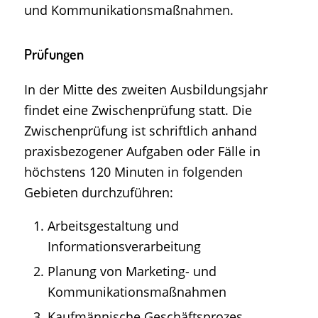
und Kommunikationsmaßnahmen.
Prüfungen
In der Mitte des zweiten Ausbildungsjahr
findet eine Zwischenprüfung statt. Die
Zwischenprüfung ist schriftlich anhand
praxisbezogener Aufgaben oder Fälle in
höchstens 120 Minuten in folgenden
Gebieten durchzuführen:
Arbeitsgestaltung und
Informationsverarbeitung
Planung von Marketing- und
Kommunikationsmaßnahmen
Kaufmännische Geschäftsprozes