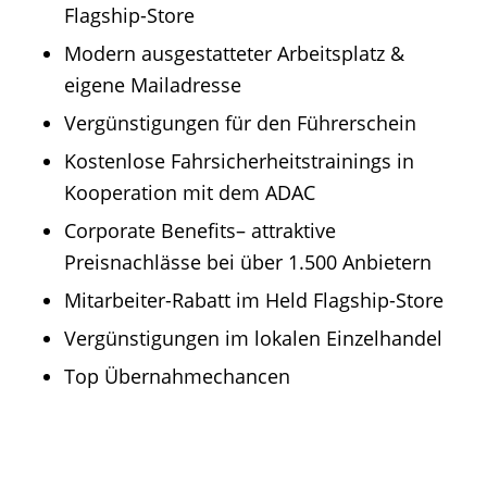
Flagship-Store
Modern ausgestatteter Arbeitsplatz &
eigene Mailadresse
Vergünstigungen für den Führerschein
Kostenlose Fahrsicherheitstrainings in
Kooperation mit dem ADAC
Corporate Benefits– attraktive
Preisnachlässe bei über 1.500 Anbietern
Mitarbeiter-Rabatt im Held Flagship-Store
Vergünstigungen im lokalen Einzelhandel
Top Übernahmechancen