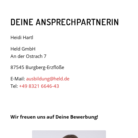
DEINE ANSPRECHPARTNERIN
Heidi Hartl
Held GmbH
An der Ostrach 7
87545 Burgberg-Erzflöße
E-Mail:
ausbildung@held.de
Tel:
+49 8321 6646-43
Wir freuen uns auf Deine Bewerbung!