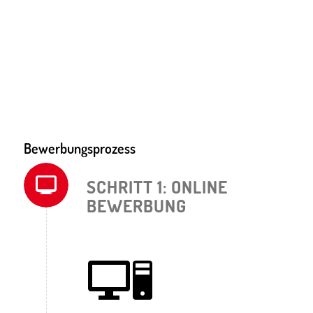
Bewerbungsprozess
SCHRITT 1: ONLINE
BEWERBUNG