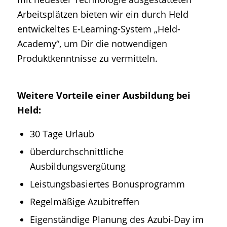
Arbeitsplätzen bieten wir ein durch Held
entwickeltes E-Learning-System „Held-
Academy“, um Dir die notwendigen
Produktkenntnisse zu vermitteln.
Weitere Vorteile einer Ausbildung bei
Held:
30 Tage Urlaub
überdurchschnittliche
Ausbildungsvergütung
Leistungsbasiertes Bonusprogramm
Regelmäßige Azubitreffen
Eigenständige Planung des Azubi-Day im