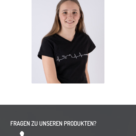
FRAGEN ZU UNSEREN PRODUKTEN?