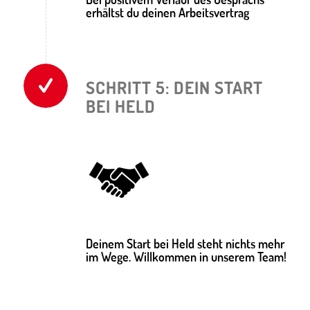
erhältst du deinen Arbeitsvertrag
SCHRITT 5: DEIN START
BEI HELD
Deinem Start bei Held steht nichts mehr
im Wege. Willkommen in unserem Team!