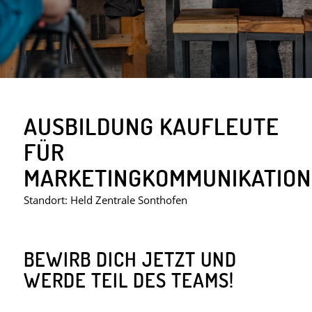
AUSBILDUNG KAUFLEUTE
FÜR
MARKETINGKOMMUNIKATION
Standort: Held Zentrale Sonthofen
BEWIRB DICH JETZT UND
WERDE TEIL DES TEAMS!