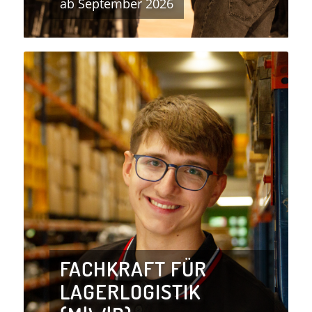
ab September 2026
FACHKRAFT FÜR
LAGERLOGISTIK