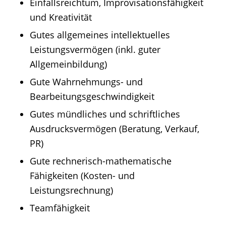
Einfallsreichtum, Improvisationsfähigkeit
und Kreativität
Gutes allgemeines intellektuelles
Leistungsvermögen (inkl. guter
Allgemeinbildung)
Gute Wahrnehmungs- und
Bearbeitungsgeschwindigkeit
Gutes mündliches und schriftliches
Ausdrucksvermögen (Beratung, Verkauf,
PR)
Gute rechnerisch-mathematische
Fähigkeiten (Kosten- und
Leistungsrechnung)
Teamfähigkeit