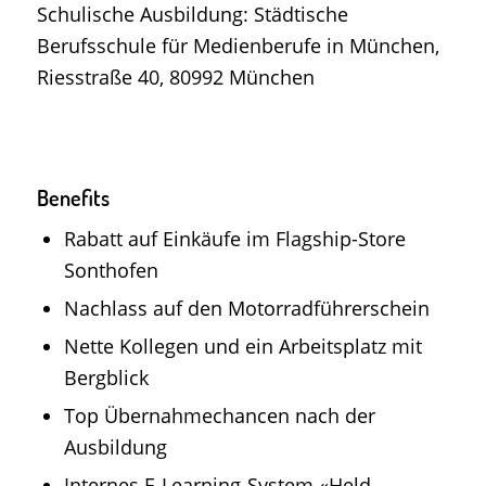
Schulische Ausbildung: Städtische
Berufsschule für Medienberufe in München,
Riesstraße 40, 80992 München
Benefits
Rabatt auf Einkäufe im Flagship-Store
Sonthofen
Nachlass auf den Motorradführerschein
Nette Kollegen und ein Arbeitsplatz mit
Bergblick
Top Übernahmechancen nach der
Ausbildung
Internes E-Learning-System «Held-