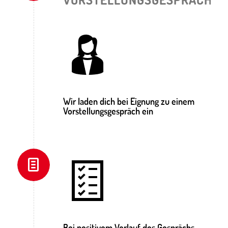
Wir laden dich bei Eignung zu einem
Vorstellungsgespräch ein
Bei positivem Verlauf des Gesprächs