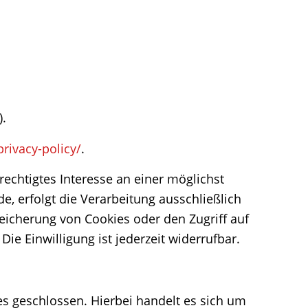
).
rivacy-policy/
.
rechtigtes Interesse an einer möglichst
e, erfolgt die Verarbeitung ausschließlich
peicherung von Cookies oder den Zugriff auf
ie Einwilligung ist jederzeit widerrufbar.
s geschlossen. Hierbei handelt es sich um