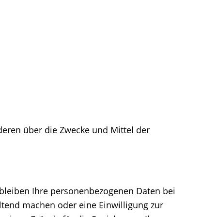
nderen über die Zwecke und Mittel der
erbleiben Ihre personenbezogenen Daten bei
eltend machen oder eine Einwilligung zur