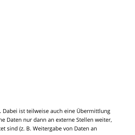
Dabei ist teilweise auch eine Übermittlung
e Daten nur dann an externe Stellen weiter,
tet sind (z. B. Weitergabe von Daten an