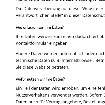
Die Datenverarbeitung auf dieser Website er
Verantwortlichen Stelle“ in dieser Datensch
Wie erfassen wir Ihre Daten?
Ihre Daten werden zum einen dadurch erhoben,
Kontaktformular eingeben.
Andere Daten werden automatisch oder nach I
technische Daten (z. B. Internetbrowser, Betr
Sie diese Website betreten.
Wofür nutzen wir Ihre Daten?
Ein Teil der Daten wird erhoben, um eine feh
Nutzerverhaltens verwendet werden. Sofern 
Daten auch für Vertragsangebote, Bestellunge