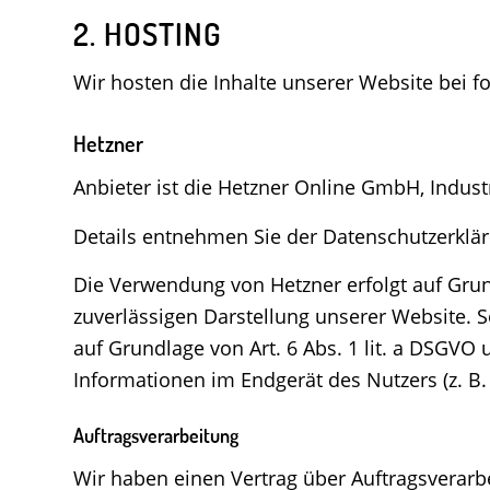
2. HOSTING
Wir hosten die Inhalte unserer Website bei 
Hetzner
Anbieter ist die Hetzner Online GmbH, Indust
Details entnehmen Sie der Datenschutzerklä
Die Verwendung von Hetzner erfolgt auf Grund
zuverlässigen Darstellung unserer Website. S
auf Grundlage von Art. 6 Abs. 1 lit. a DSGVO
Informationen im Endgerät des Nutzers (z. B.
Auftragsverarbeitung
Wir haben einen Vertrag über Auftragsverarb