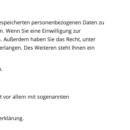
 gespeicherten personenbezogenen Daten zu
n. Wenn Sie eine Einwilligung zur
en. Außerdem haben Sie das Recht, unter
rlangen. Des Weiteren steht Ihnen ein
n.
ht vor allem mit sogenannten
erklärung.