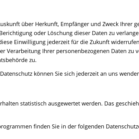
h Auskunft über Herkunft, Empfänger und Zweck Ihrer
Berichtigung oder Löschung dieser Daten zu verlange
diese Einwilligung jederzeit für die Zukunft widerruf
 Verarbeitung Ihrer personenbezogenen Daten zu ve
htsbehörde zu.
Datenschutz können Sie sich jederzeit an uns wende
rhalten statistisch ausgewertet werden. Das geschie
eprogrammen finden Sie in der folgenden Datenschutz