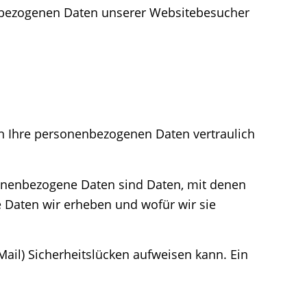
nenbezogenen Daten unserer Websitebesucher
ln Ihre personenbezogenen Daten vertraulich
nenbezogene Daten sind Daten, mit denen
e Daten wir erheben und wofür wir sie
Mail) Sicherheitslücken aufweisen kann. Ein