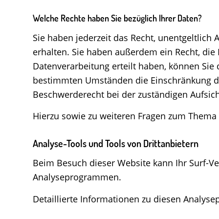
Welche Rechte haben Sie bezüglich Ihrer Daten?
Sie haben jederzeit das Recht, unentgeltlic
erhalten. Sie haben außerdem ein Recht, die 
Datenverarbeitung erteilt haben, können Sie 
bestimmten Umständen die Einschränkung der
Beschwerderecht bei der zuständigen Aufsic
Hierzu sowie zu weiteren Fragen zum Thema 
Analyse-Tools und Tools von Dritt­anbietern
Beim Besuch dieser Website kann Ihr Surf-Ve
Analyseprogrammen.
Detaillierte Informationen zu diesen Analys