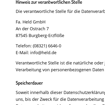
Hinweis zur verantwortlichen Stelle
Die verantwortliche Stelle für die Datenverarb
Fa. Held GmbH
An der Ostrach 7
87545 Burgberg-Erzflöße
Telefon: (08321) 6646-0
E-Mail: info@held.de
Verantwortliche Stelle ist die natürliche ode
Verarbeitung von personenbezogenen Daten (z
Speicherdauer
Soweit innerhalb dieser Datenschutzerklärun
uns, bis der Zweck für die Datenverarbeitung