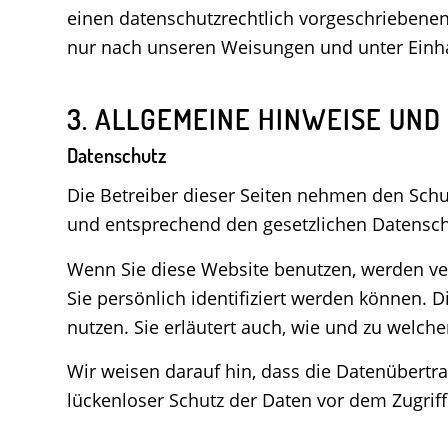
einen datenschutzrechtlich vorgeschriebenen
nur nach unseren Weisungen und unter Einha
3. ALLGEMEINE HINWEISE UND
Datenschutz
Die Betreiber dieser Seiten nehmen den Schu
und entsprechend den gesetzlichen Datenschu
Wenn Sie diese Website benutzen, werden v
Sie persönlich identifiziert werden können. 
nutzen. Sie erläutert auch, wie und zu welch
Wir weisen darauf hin, dass die Datenübertra
lückenloser Schutz der Daten vor dem Zugriff 