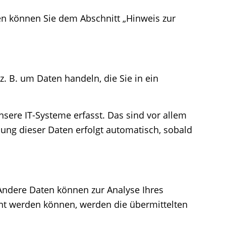
en können Sie dem Abschnitt „Hinweis zur
. B. um Daten handeln, die Sie in ein
ere IT-Systeme erfasst. Das sind vor allem
ssung dieser Daten erfolgt automatisch, sobald
 Andere Daten können zur Analyse Ihres
nt werden können, werden die übermittelten