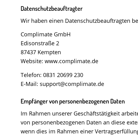
Datenschutz­beauftragter
Wir haben einen Datenschutzbeauftragten b
Complimate GmbH
Edisonstraße 2
87437 Kempten
Website: www.complimate.de
Telefon: 0831 20699 230
E-Mail: support@complimate.de
Empfänger von personenbezogenen Daten
Im Rahmen unserer Geschäftstätigkeit arbeit
von personenbezogenen Daten an diese extern
wenn dies im Rahmen einer Vertragserfüllung e