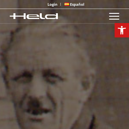
Login
Español
Open