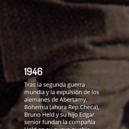
1946
Tras la segunda guerra
mundia y la expulsión de los
alemanes de Abertamy,
Bohemia (ahora Rep.Checa),
Bruno Held y su hijo Edgar
senior fundan la compañía