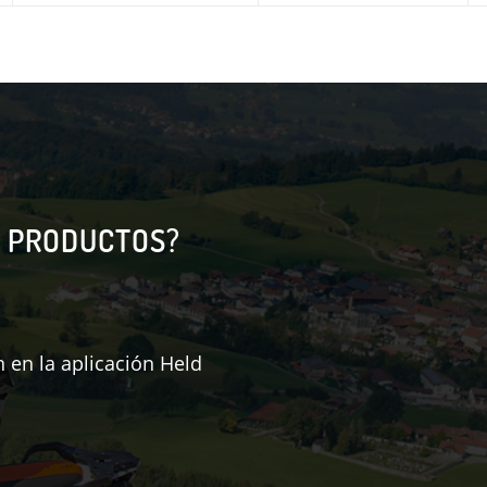
 PRODUCTOS?
 en la aplicación Held