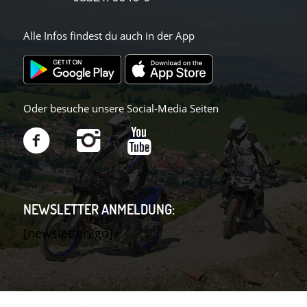
Alle Infos findest du auch in der App
Oder besuche unsere Social-Media Seiten
NEWSLETTER ANMELDUNG:
[newsletter2go]