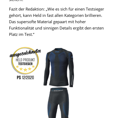
Fazit der Redaktion: „Wie es sich für einen Testsieger
gehört, kann Held in fast allen Kategorien brillieren.
Das supersofte Material gepaart mit hoher
Funktionalität und sinnigen Details ergibt den ersten
Platz im Test.“