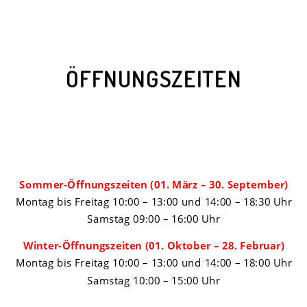
ÖFFNUNGSZEITEN
Sommer-Öffnungszeiten (01. März – 30. September)
Montag bis Freitag 10:00 – 13:00 und 14:00 – 18:30 Uhr
Samstag 09:00 – 16:00 Uhr
Winter-Öffnungszeiten (01. Oktober – 28. Februar)
Montag bis Freitag 10:00 – 13:00 und 14:00 – 18:00 Uhr
Samstag 10:00 – 15:00 Uhr