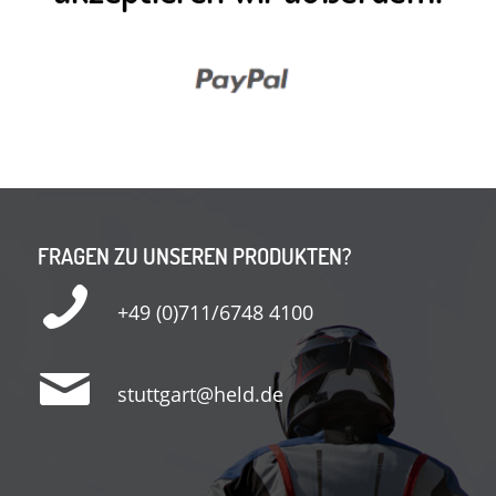
FRAGEN ZU UNSEREN PRODUKTEN?
+49 (0)711/6748 4100
stuttgart@held.de