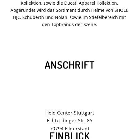
Kollektion, sowie die Ducati Apparel Kollektion.
Abgerundet wird das Sortiment durch Helme von SHOEI,
HJC, Schuberth und Nolan, sowie im Stiefelbereich mit
den Topbrands der Szene.
ANSCHRIFT
Held Center Stuttgart
Echterdinger Str. 85
70794 Filderstadt
EINBLICK