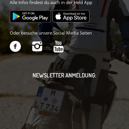
Alle Infos findest du auch in der Held App
Oder besuche unsere Social-Media Seiten
NEWSLETTER ANMELDUNG: