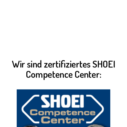
Wir sind zertifiziertes SHOEI
Competence Center: