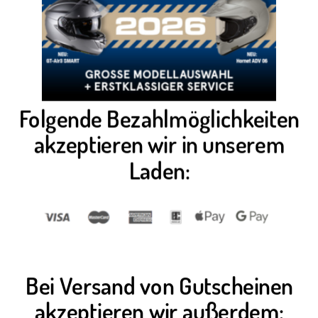
Folgende Bezahlmöglichkeiten
akzeptieren wir in unserem
Laden:
Bei Versand von Gutscheinen
akzeptieren wir außerdem: