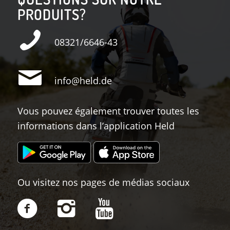
PRODUITS?
08321/6646-43
info@held.de
Vous pouvez également trouver toutes les
informations dans l’application Held
Ou visitez nos pages de médias sociaux