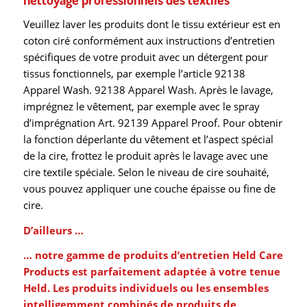
Veuillez laver les produits dont le tissu extérieur est en
coton ciré conformément aux instructions d’entretien
spécifiques de votre produit avec un détergent pour
tissus fonctionnels, par exemple l’article 92138
Apparel Wash. 92138 Apparel Wash. Après le lavage,
imprégnez le vêtement, par exemple avec le spray
d’imprégnation Art. 92139 Apparel Proof. Pour obtenir
la fonction déperlante du vêtement et l’aspect spécial
de la cire, frottez le produit après le lavage avec une
cire textile spéciale. Selon le niveau de cire souhaité,
vous pouvez appliquer une couche épaisse ou fine de
cire.
D’ailleurs …
… notre gamme de produits d’entretien Held Care
Products est parfaitement adaptée à votre tenue
Held.
Les produits individuels ou les ensembles
intelligemment combinés de produits de