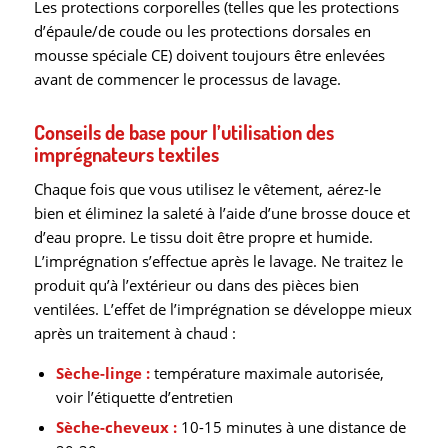
Les protections corporelles (telles que les protections
d’épaule/de coude ou les protections dorsales en
mousse spéciale CE) doivent toujours être enlevées
avant de commencer le processus de lavage.
Conseils de base pour l’utilisation des
imprégnateurs textiles
Chaque fois que vous utilisez le vêtement, aérez-le
bien et éliminez la saleté à l’aide d’une brosse douce et
d’eau propre. Le tissu doit être propre et humide.
L’imprégnation s’effectue après le lavage. Ne traitez le
produit qu’à l’extérieur ou dans des pièces bien
ventilées. L’effet de l’imprégnation se développe mieux
après un traitement à chaud :
Sèche-linge :
température maximale autorisée,
voir l’étiquette d’entretien
Sèche-cheveux :
10-15 minutes à une distance de