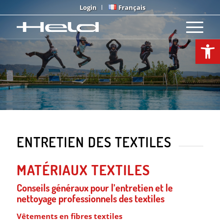
Login
Français
Open
ENTRETIEN DES TEXTILES
MATÉRIAUX TEXTILES
Conseils généraux pour l’entretien et le
nettoyage professionnels des textiles
Vêtements en fibres textiles