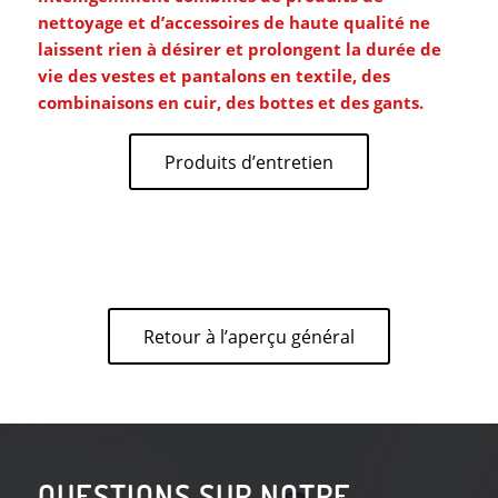
nettoyage et d’accessoires de haute qualité ne
laissent rien à désirer et prolongent la durée de
vie des vestes et pantalons en textile, des
combinaisons en cuir, des bottes et des gants.
Produits d’entretien
Retour à l’aperçu général
QUESTIONS SUR NOTRE